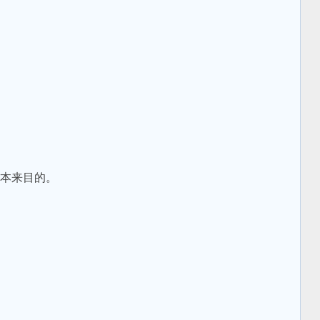
本来目的。