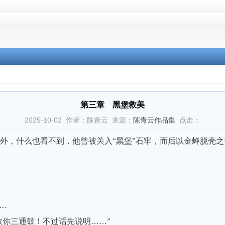
第三章 黑堡救美
2025-10-02 作者：陈青云 来源：
陈青云作品集
点击：
，什么也看不到，他曾被关入“黑堡”石牢，而后以金蝉脱壳之
…
你三通鼓！不过话先说明……”