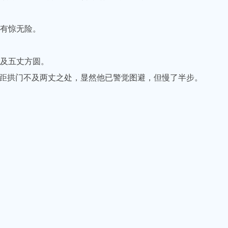
有惊无险。
及五丈方圆。
距拱门不及两丈之处，显然他已警觉图避，但慢了半步。