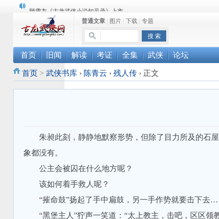
顾雪衣《古龙武侠小说知见录》上市
普通文章
|
图片
|
下载
|
专题
“武侠书库”查缺补漏活动圆满结束
《古龙小说原貌探究》修订版已上市
首页
旧闻
解读
考证
全集
武侠
论坛
首页
>
武侠书库
›
陈青云
›
残人传
›
正文
朱昶此刻，静静地默察形势，但除了目力所及的石屋外
象都没有。
公主会被囚在什么地方呢？
该如何着手救人呢？
“摧命鼓”扬起了手中扁鼓，另一手作势就要击下去…
“黑堡主人”狞声一笑道：“太上教主，击吧，区区领教