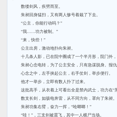
数缕剑风，疾劈而至。
朱昶回身猛扫，又有两人惨号着栽了下去。
“公主，你能行动吗？”
“我……功力被制。”
“来，快些！”
公主出房，激动地扑向朱昶。
十几条人影，已在院中圈成了一个半月形，院门外，
朱昶心念电转，为了公主安全，只有急谋脱身。报仇索
心念之中，左手挟起公主，右手仗剑，举步便行。
他才一举步，立即有数人扑了过来。
这批高手，从衣着上可看出全是禁内武士，功力在“黑
数支长剑，如骇电奔雷，从不同方向，罩向了朱昶。
朱昶功集右臂，奋力一挥，“呛啷啷！”
“哇！”，三支剑被震飞，其中一人横尸当场。