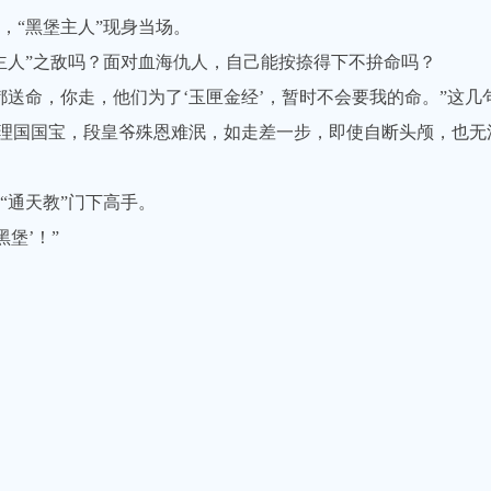
“黑堡主人”现身当场。
人”之敌吗？面对血海仇人，自己能按捺得下不拚命吗？
命，你走，他们为了‘玉匣金经’，暂时不会要我的命。”这几
是大理国国宝，段皇爷殊恩难泯，如走差一步，即使自断头颅，也无
通天教”门下高手。
堡’！”