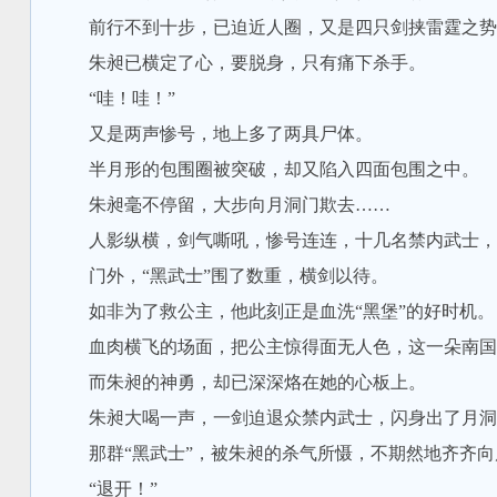
前行不到十步，已迫近人圈，又是四只剑挟雷霆之势
朱昶已横定了心，要脱身，只有痛下杀手。
“哇！哇！”
又是两声惨号，地上多了两具尸体。
半月形的包围圈被突破，却又陷入四面包围之中。
朱昶毫不停留，大步向月洞门欺去……
人影纵横，剑气嘶吼，惨号连连，十几名禁内武士，躺
门外，“黑武士”围了数重，横剑以待。
如非为了救公主，他此刻正是血洗“黑堡”的好时机。
血肉横飞的场面，把公主惊得面无人色，这一朵南国宫
而朱昶的神勇，却已深深烙在她的心板上。
朱昶大喝一声，一剑迫退众禁内武士，闪身出了月洞
那群“黑武士”，被朱昶的杀气所慑，不期然地齐齐向
“退开！”