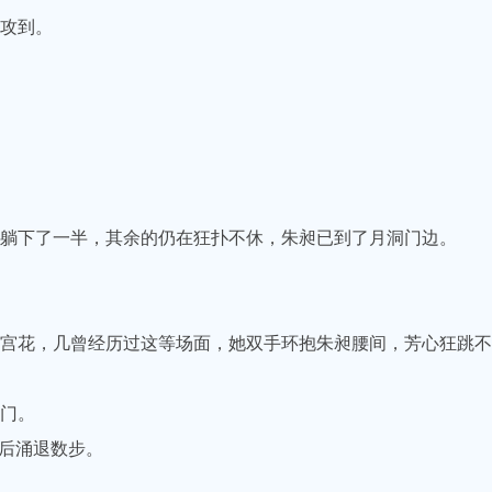
攻到。
下了一半，其余的仍在狂扑不休，朱昶已到了月洞门边。
花，几曾经历过这等场面，她双手环抱朱昶腰间，芳心狂跳不
门。
后涌退数步。