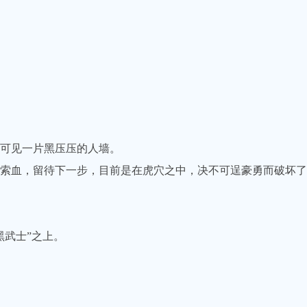
可见一片黑压压的人墙。
血，留待下一步，目前是在虎穴之中，决不可逞豪勇而破坏了
武士”之上。