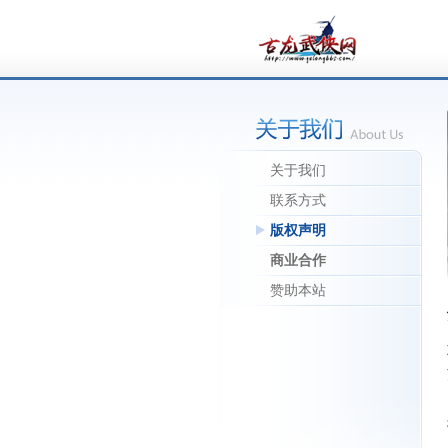
关于我们
联系方式
版权声明
商业合作
赞助本站