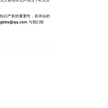
无人整理而无声湮没于时光尘
知识产权的重要性，若本站的
ngbbs@qq.com
与我们联