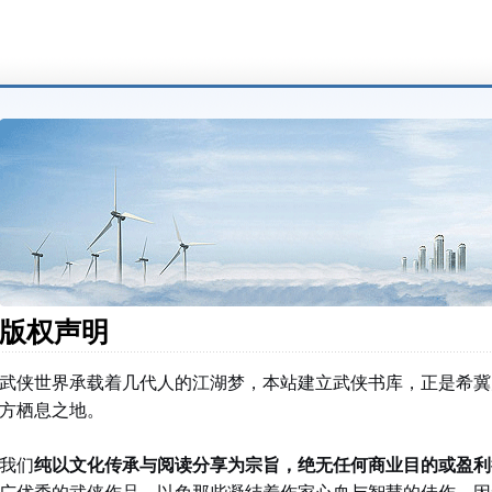
版权声明
武侠世界承载着几代人的江湖梦，本站建立武侠书库，正是希冀
方栖息之地。
我们
纯以文化传承与阅读分享为宗旨，绝无任何商业目的或盈利