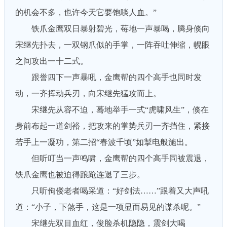
的机会不多，也许今天它要饱啖人血。”
铁爪金鹰双日暴射碧光，莓地一声暴喝，腾身倏向
宋继先扑去，一双钢爪似的手掌，一阵吞吐伸缩，幌眼
之间攻出一十二式。
跟誉四下一声暴吼，金鹰帮的四个高手也同时发
动，一齐挥动兵刃，向宋继先猛攻而上。
宋继先从容不迫，蓦地举手一式“虎啸风生”，倏在
身前布起一道剑裕，把攻来的掌势兵刃一齐挡住，紧接
若手上一凝功，第二招“春波千顷”如掣电般施出。
但听叮当一声鸣啸，金鹰帮的四个高手同被震退，
铁爪金鹰也被迫得踉跄连退了三步。
只听佝偻老者喝采道：“好剑法……”跟着又大声吼
道：“小子，下煞手，这是一项显而易见的谋杀呢。”
宋继先双目血红，俊脸杀机隐隐，震剑大喝