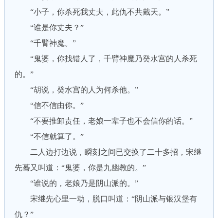
“小子，你杀死我丈夫，此仇不共戴天。”
“谁是你丈夫？”
“千臂神魔。”
“鬼婆，你找错人了，千臂神魔乃癸水宫的人杀死
的。”
“胡说，癸水宫的人为何杀他。”
“信不信由你。”
“不要推卸责任，老娘一辈子也不会信你的话。”
“不信就算了。”
二人边打边说，瞬刻之间已交换了二十多招，宋继
先蓦又叫道：“鬼婆，你是九幽教的。”
“谁说的，老娘乃是阴山派的。”
宋继先心里一动，脱口叫道：“阴山派与银汉堡有
仇？”