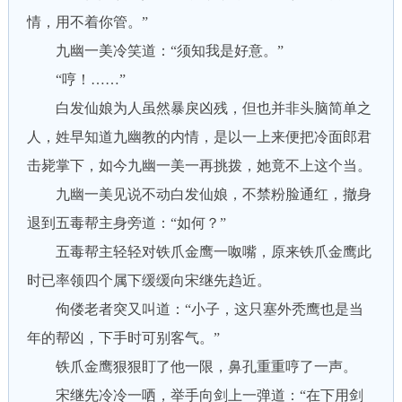
情，用不着你管。”
九幽一美冷笑道：“须知我是好意。”
“哼！……”
白发仙娘为人虽然暴戾凶残，但也并非头脑简单之
人，姓早知道九幽教的内情，是以一上来便把冷面郎君
击毙掌下，如今九幽一美一再挑拨，她竟不上这个当。
九幽一美见说不动白发仙娘，不禁粉脸通红，撤身
退到五毒帮主身旁道：“如何？”
五毒帮主轻轻对铁爪金鹰一呶嘴，原来铁爪金鹰此
时已率领四个属下缓缓向宋继先趋近。
佝偻老者突又叫道：“小子，这只塞外秃鹰也是当
年的帮凶，下手时可别客气。”
铁爪金鹰狠狠盯了他一限，鼻孔重重哼了一声。
宋继先冷冷一哂，举手向剑上一弹道：“在下用剑