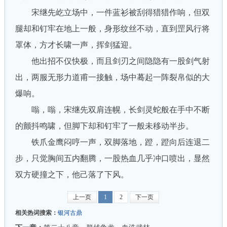
宋继先屹立场中，一件蓝衫被刮得猎猎作响，但双
腿却和钉牢在地上一般，身形纹丝不动，直到罡风行将
罩体，方才长啸一声，挥剑猛迎。
他出招不仅快极，而且剑刃之间隐隐有一股剑气射
出，两服无形力道甫一接触，场中蓦起一阵裂帛似的大
爆响。
嗡，嗡，宋继先双肩连幌，长剑灵蛇般在手中不断
的颤抖鸣啸，但脚下却和钉牢了一般未移动半步。
铁爪金鹰闷哼一声，双脚落地，蹬，蹬向后连退二
步，只觉胸间五内翻腾，一股热血几乎冲口喷出，显然
双方硬撞之下，他己落了下风。
上一页
1
2
下一页
相关热词搜索：
银河古鼎