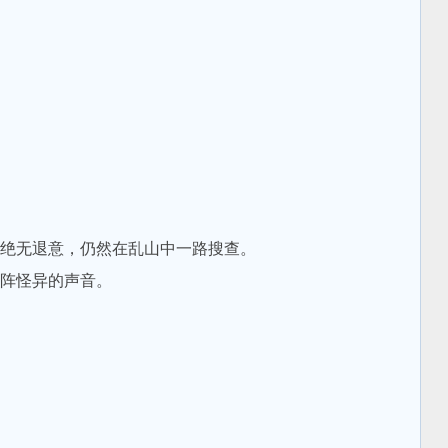
绝无退意，仍然在乱山中一路搜查。
阵怪异的声音。