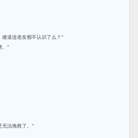
难道连老友都不认识了么？”
。”
无法挽救了。”