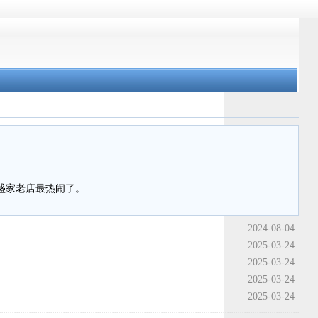
盛家老店最热闹了。
2024-08-04
2025-03-24
2025-03-24
2025-03-24
2025-03-24