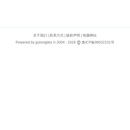
关于我们
|
联系方式
|
版权声明
|
电脑网站
Powered by
gulongbbs
©
2004 -
2026
鲁ICP备06032231号