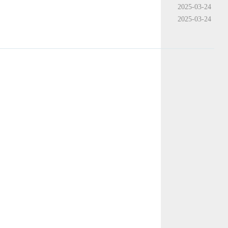
2025-03-24
2025-03-24