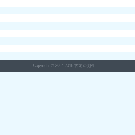
Copyright © 2004-2018 古龙武侠网