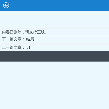
内容已删除，请支持正版。
下一篇文章：
结局
上一篇文章：
刀