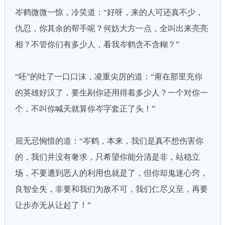
岑鹤微微一惊，冷笑道：“好呀，来的人可还真不少，
仇忍，你其余的帮手呢？何妨大方一点，全叫出来亮亮
相？不管你们有多少人，看我岑鹤含不含糊？”
“呸”的吐了一口口沫，凌重尖厉的道：“甭在那里充你
的英雄好汉了，要生剐你还用得着多少人？一个对你一
个，不叫你喊天就算你岑字套正了头！”
屈无忌惋惜的道：“岑鹤，本来，我们是真不想伤害你
的，我们并没有奢求，只希望你能分清是非，站稳立
场，不要遭到恶人的利用也就是了，但你却鬼迷心窍，
良智全失，非要和我们为敌不可，我们仁尽义至，再要
让步亦无从让起了！”