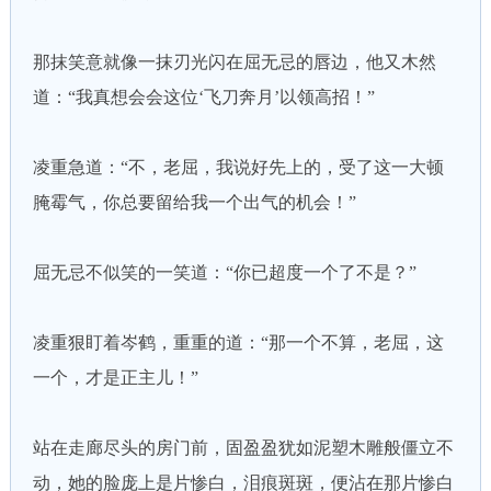
那抹笑意就像一抹刃光闪在屈无忌的唇边，他又木然
道：“我真想会会这位‘飞刀奔月’以领高招！”
凌重急道：“不，老屈，我说好先上的，受了这一大顿
腌霉气，你总要留给我一个出气的机会！”
屈无忌不似笑的一笑道：“你已超度一个了不是？”
凌重狠盯着岑鹤，重重的道：“那一个不算，老屈，这
一个，才是正主儿！”
站在走廊尽头的房门前，固盈盈犹如泥塑木雕般僵立不
动，她的脸庞上是片惨白，泪痕斑斑，便沾在那片惨白