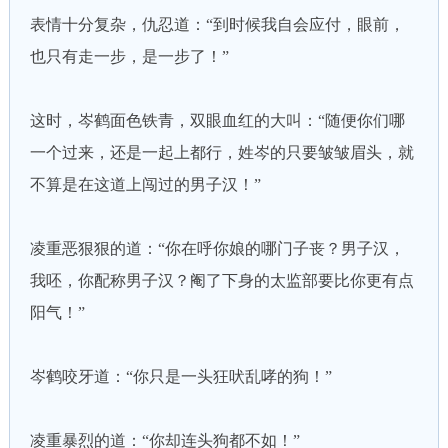
表情十分复杂，仇忍道：“到时候我自会应付，眼前，
也只有走一步，是一步了！”
这时，岑鹤面色铁青，双眼血红的大叫：“随便你们哪
一个过来，还是一起上都行，姓岑的只要皱皱眉头，就
不算是在这道上闯过的男子汉！”
凌重恶狠狠的道：“你在呼你娘的哪门子丧？男子汉，
我呸，你配称男子汉？阉了下身的太监部要比你更有点
阳气！”
岑鹤咬牙道：“你只是一头狂吠乱哮的狗！”
凌重暴烈的道：“你却连头狗都不如！”