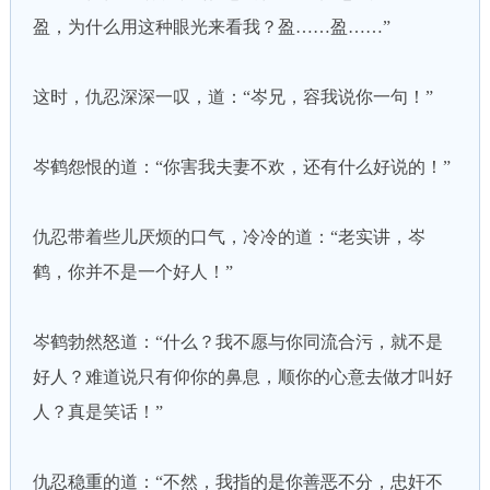
盈，为什么用这种眼光来看我？盈……盈……”
这时，仇忍深深一叹，道：“岑兄，容我说你一句！”
岑鹤怨恨的道：“你害我夫妻不欢，还有什么好说的！”
仇忍带着些儿厌烦的口气，冷冷的道：“老实讲，岑
鹤，你并不是一个好人！”
岑鹤勃然怒道：“什么？我不愿与你同流合污，就不是
好人？难道说只有仰你的鼻息，顺你的心意去做才叫好
人？真是笑话！”
仇忍稳重的道：“不然，我指的是你善恶不分，忠奸不