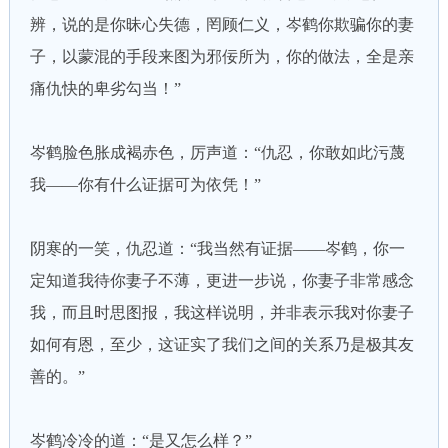
辨，说的是你昧心失德，罔顾仁义，岑鹤你欺骗你的妻
子，以蒙混的手段来图为邪佞所为，你的做法，全是亲
痛仇快的卑劣勾当！”
岑鹤脸色胀成褐赤色，厉声道：“仇忍，你敢如此污蔑
我——你有什么证据可为依凭！”
阴寒的一笑，仇忍道：“我当然有证据——岑鹤，你一
定知道我待你妻子不薄，更进一步说，你妻子非常感念
我，而且时思图报，我这样说明，并非表示我对你妻子
如何有恩，至少，这证实了我们之间的关系乃是极其友
善的。”
岑鹤冷冷的道：“是又怎么样？”