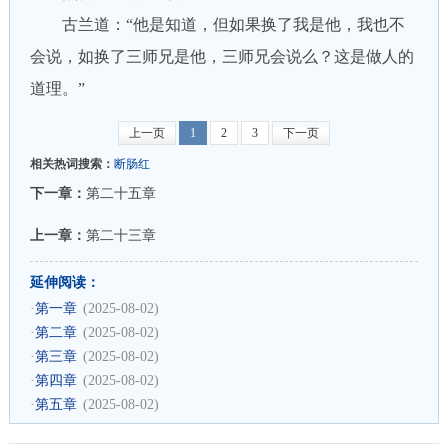
古兰道：“他是知道，但如果换了我是他，我也不
会说，如换了三师兄是他，三师兄会说么？这是做人的
道理。”
上一页
1
2
3
下一页
相关热词搜索：
断肠红
下一章：
第二十五章
上一章：
第二十三章
延伸阅读：
·
第一章
(2025-08-02)
·
第二章
(2025-08-02)
·
第三章
(2025-08-02)
·
第四章
(2025-08-02)
·
第五章
(2025-08-02)