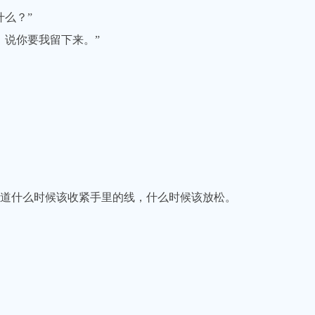
么？”
说你要我留下来。”
道什么时候该收紧手里的线，什么时候该放松。