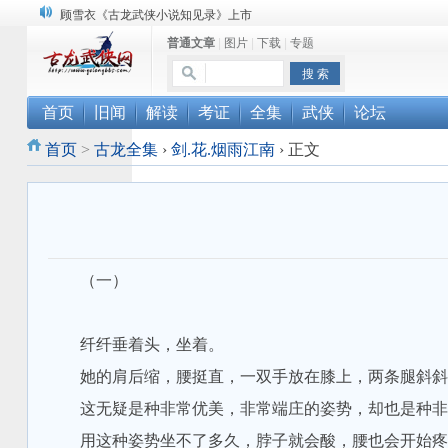
顾雪衣《古龙武侠小说知见录》上市
普通文章
|
图片
|
下载
|
专题
“武侠书库”查缺补漏活动圆满结束
《古龙小说原貌探究》修订版已上市
首页
旧闻
解读
考证
全集
武侠
论坛
首页
>
古龙全集
›
剑.花.烟雨江南
›
正文
（一）
纤纤垂着头，坐着。
她的肩后缩，腰挺直，一双手放在膝上，两条腿斜斜
这无疑是种非常优美，非常端庄的姿势，却也是种非
用这种姿势坐不了多久，脖子就会酸，腰也会开始疼