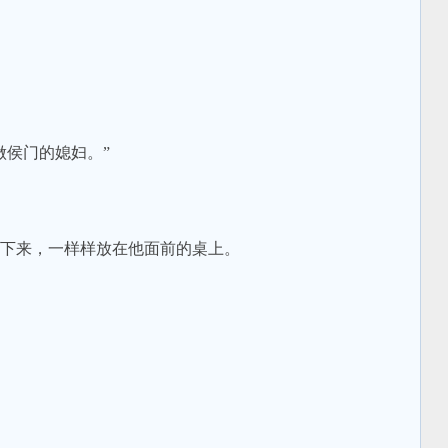
侯门的媳妇。”
下来，一样样放在他面前的桌上。