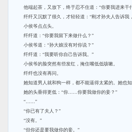
他端起茶，又放下，终于忍不住道：“你要我进来干什
纤纤又沉默了很久，才轻轻道：“刚才孙夫人告诉我，
小侯爷点点头。
纤纤道：“你要我留下来做什么？”
小侯爷道：“孙大娘没有对你说？”
纤纤道：“我要听你自己告诉我。”
小侯爷的脸突然有些发红，掩住嘴低低咳嗽。
纤纤也没有再问。
她知道男人就和狗一样，都不能逼得太紧的。她也知
她的头垂得更低：“你……你要我做你的妾？”
“……”
“你已有了夫人？”
“没有。”
“但你还是要我做你的妾。”