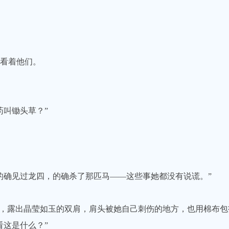
看着他们。
叫锄头草？”
确见过龙四，的确杀了那匹马——这些事她都没有说谎。”
，露出晶莹如玉的双肩，肩头被她自己刺伤的地方，也用棉布包
这是什么？”