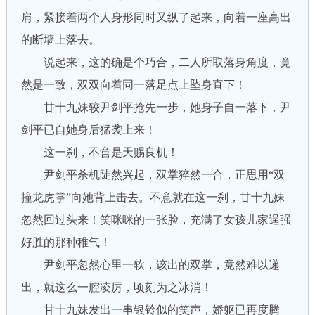
肩，紧接着两个人身形同时又纵了起来，向着一座高出
的断墙上落去。
说起来，这的确是个巧合，二人所取落身角度，竟
然是一致，双双向着同一落足点上坠身直下！
甘十九妹较尹剑平抢先一步，她身子自一落下，尹
剑平已自她身后猛袭上来！
这一刹，不啻是天赐良机！
尹剑平杀机陡然兴起，双掌猝然一合，正思用“双
撞龙虎掌”向她背上击去。不意就在这一刹，甘十九妹
忽然回过头来！笑咪咪的一张脸，充满了女孩儿家逞强
好胜的那种稚气！
尹剑平忽然心里一软，该出的双掌，竟然难以递
出，就这么一腔凌厉，顷刻为之冰消！
甘十九妹发出一串银铃似的笑声，娇躯已再度腾