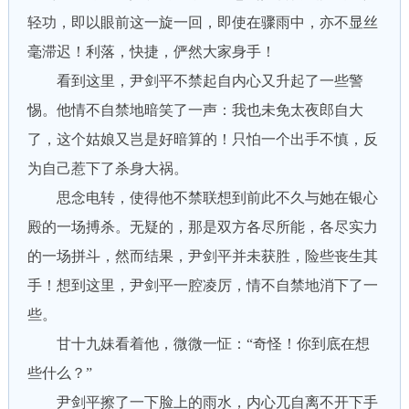
轻功，即以眼前这一旋一回，即使在骤雨中，亦不显丝
毫滞迟！利落，快捷，俨然大家身手！
看到这里，尹剑平不禁起自内心又升起了一些警
惕。他情不自禁地暗笑了一声：我也未免太夜郎自大
了，这个姑娘又岂是好暗算的！只怕一个出手不慎，反
为自己惹下了杀身大祸。
思念电转，使得他不禁联想到前此不久与她在银心
殿的一场搏杀。无疑的，那是双方各尽所能，各尽实力
的一场拼斗，然而结果，尹剑平并未获胜，险些丧生其
手！想到这里，尹剑平一腔凌厉，情不自禁地消下了一
些。
甘十九妹看着他，微微一怔：“奇怪！你到底在想
些什么？”
尹剑平擦了一下脸上的雨水，内心兀自离不开下手