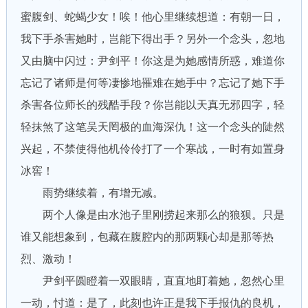
蜜腹剑、蛇蝎少女！唉！他心里继续想道：有朝一日，
我下手杀害她时，岂能下得出手？另外一个念头，忽地
又由脑中闪过：尹剑平！你这是为她感情所惑，难道你
忘记了诸师是何等凄惨地罹难在她手中？忘记了她下手
杀害各位师长的残酷手段？你岂能以天真无邪四字，轻
轻抹煞了这笔吴天罔极的血海深仇！这一个念头的陡然
兴起，不禁使得他机伶伶打了一个寒战，一时有如置身
冰窖！
雨势继续着，有增无减。
两个人像是由水池子里刚捞起来那么的狼狈。只是
谁又能想象到，包藏在腹腔内的那两颗心却是那等热
烈、激动！
尹剑平圆瞪着一双眼睛，直直地盯着她，忽然心里
一动，忖道：是了，此刻也许正是我下手报仇的良机，