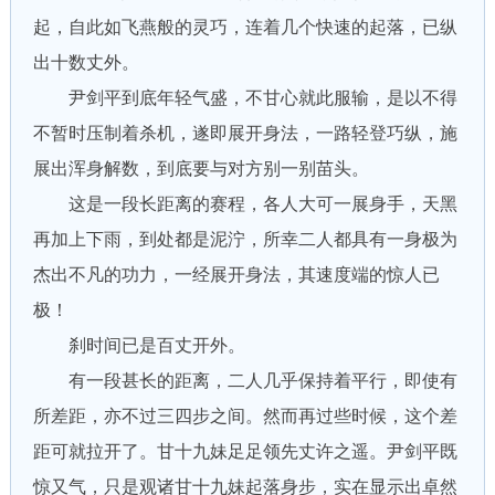
起，自此如飞燕般的灵巧，连着几个快速的起落，已纵
出十数丈外。
尹剑平到底年轻气盛，不甘心就此服输，是以不得
不暂时压制着杀机，遂即展开身法，一路轻登巧纵，施
展出浑身解数，到底要与对方别一别苗头。
这是一段长距离的赛程，各人大可一展身手，天黑
再加上下雨，到处都是泥泞，所幸二人都具有一身极为
杰出不凡的功力，一经展开身法，其速度端的惊人已
极！
刹时间已是百丈开外。
有一段甚长的距离，二人几乎保持着平行，即使有
所差距，亦不过三四步之间。然而再过些时候，这个差
距可就拉开了。甘十九妹足足领先丈许之遥。尹剑平既
惊又气，只是观诸甘十九妹起落身步，实在显示出卓然