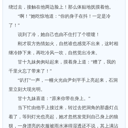
绕过去，接触在他两边脸上！那么体贴地抚摸着他。
“啊！”她吃惊地道：“你的身子在抖！一定是冷
了！”
说到了冷，她自己也由不住打了个喷嚏！
刚才双方热情如火，自然谁也感觉不出来，这时相
继冷静下来，再吃冷风一吹，自然觉出冷来。
甘十九妹匆匆站起来，摸着身上道：“糟了，我的
千里火忘了带来了！”
“叭打”一声，一幢火光由尹剑平手上亮起来，石洞
里立刻大现光明。
甘十九妹喜道：“原来你带在身上。”
当下忙由他手上接过来，转过去把洞角的那盏灯点
着了，等到灯光也亮起，她才忽然发觉到自己身上的狼
狈，一身漂亮的衣服被雨水淋得湿透还不说，其上满沾