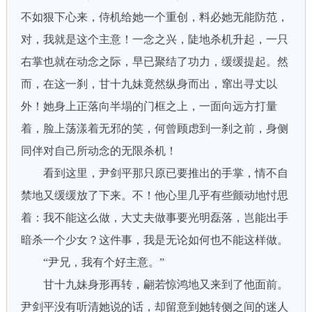
不如狠下心来，侍机给她一个重创，料必她无能防范，
对，我就是这个主意！一念之兴，陡地杀机升起，一只
右掌也就在动念之际，早已聚结了功力，缓缓提起。然
而，在这一刹，甘十九妹竟然纵身而出，窜出寻丈以
外！她身上正落向半塌的门框之上，一面向远方打量
着，脸上荡漾着无邪的笑，何曾顾虑到一刹之前，身侧
同伴对自己所动念的无限杀机！
看到这里，尹剑平那只原已要推出的手掌，情不自
禁地又缓缓放了下来。不！他心里几乎有些颤动地忖思
着：我不能这么做，大丈夫做事要光明磊落，岂能出手
暗杀一个少女？这件事，我是无论如何也不能这样做。
“尹兄，我有个好主意。”
甘十九妹身形再转，翩若惊鸿地又来到了他面前。
尹剑平没有听清她说的话，却留意到她转侧之间的迷人