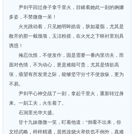
尹剑平回过身子拿千里火，目睹着她此一刻的婀娜
多姿，不禁微微一呆！
火光跳动着，只见她明眸皓齿，肤如凝脂，尤其是
敞开的那一截颈项，玉洁粉搓，在火光之下映衬里别具
诱惑！
掩忍仇恨，不使发作，固是需要一番内里功夫，而
面对色情，不为动心，更是难能可贵，尤其是情欲高
张，亟望有所发泄之际，能够坚守分寸不使放纵，更为
不易。
尹剑平心神交战了一刻，拿起千里火，重新转过身
来。一刻工夫，火生着了。
石洞里光华大盛。
甘十九妹微微一笑，盯着他道：“倒看不出来，你
文经武略，样样精通，居然连烧火举炊也不例外，真难