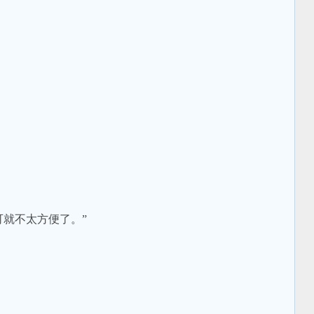
就不太方便了。”