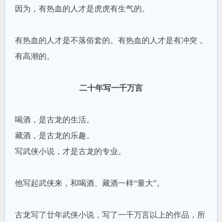
因为，有热血的人才是虎虎有生气的。
有热血的人才是不落俗套的。有热血的人才是有冲突，
有高潮的。
二十年写一千万言
喝酒，是古龙的生活。
藏酒，是古龙的乐趣。
写武侠小说，才是古龙的专业。
他写起武侠来，和喝酒、藏酒一样“量大”。
古龙写了廿年武侠小说，写了一千万言以上的作品，所