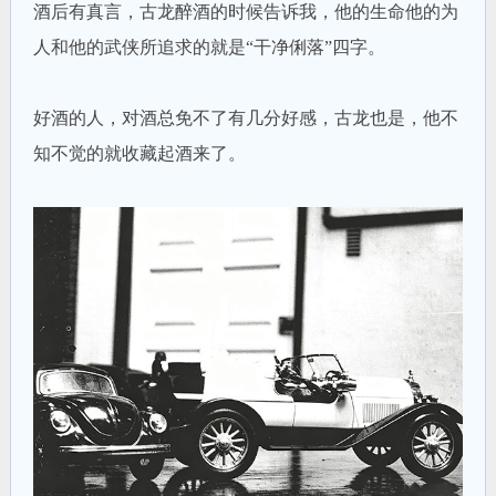
酒后有真言，古龙醉酒的时候告诉我，他的生命他的为
人和他的武侠所追求的就是“干净俐落”四字。
好酒的人，对酒总免不了有几分好感，古龙也是，他不
知不觉的就收藏起酒来了。