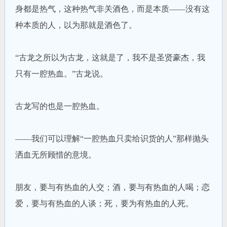
身都是热气，这种热气非关酒色，而是本质——没有这
种本质的人，以为那就是酒色了。
“古龙之所以为古龙，这就是了，我不是圣贤豪杰，我
只有一腔热血。”古龙说。
古龙写的也是一腔热血。
——我们可以理解“一腔热血只卖给识货的人”那样抛头
洒血无所顾惜的意境。
朋友，要与有热血的人交；酒，要与有热血的人喝；恋
爱，要与有热血的人谈；死，要为有热血的人死。