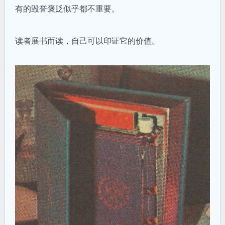
有的毁誉褒贬似乎都不重要。
读者展书而读，自己可以印证它的价值。