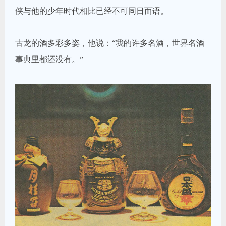
侠与他的少年时代相比已经不可同日而语。
古龙的酒多彩多姿，他说：“我的许多名酒，世界名酒
事典里都还没有。”