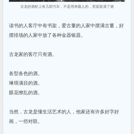
古龙的酒柜上有几部汽车，不是用来载人的，里面装满了酒
读书的人客厅中有书架，爱古董的人家中摆满古董，好
摆排场的人家中放了各种金器银器。
古龙家的客厅只有酒。
各型各色的酒。
琳琅满目的酒。
眼花缭乱的酒。
当然，古龙是懂生活艺术的人，他家还有许多好字好
画，一些对联。