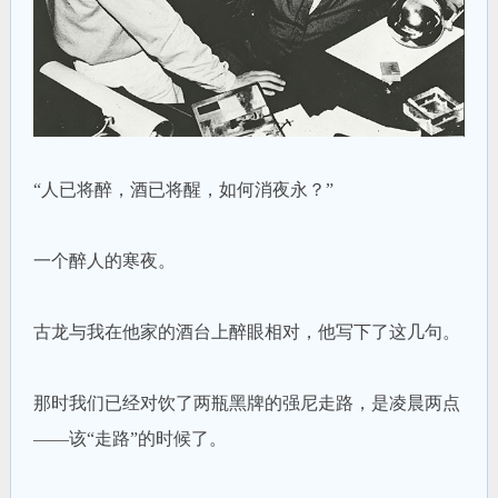
“人已将醉，酒已将醒，如何消夜永？”
一个醉人的寒夜。
古龙与我在他家的酒台上醉眼相对，他写下了这几句。
那时我们已经对饮了两瓶黑牌的强尼走路，是凌晨两点
——该“走路”的时候了。