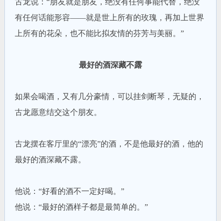
古龙说：“朋友就是朋友，绝没有任何事能代替，绝没
有任何话能形容——就是世上所有的玫瑰，再加上世界
上所有的花朵，也不能比拟友情的芬芳与美丽。”
最好的酒深藏不露
如果会喝酒，又有几分豪情，可以挂剑断琴，无疑的，
古龙愿意结交这个朋友。
古龙摆在客厅里的“漂亮”的酒，不是他最好的酒，他的
最好的酒深藏不露。
他说：“好看的酒不一定好喝。”
他说：“最好的酒样子都是最简单的。”