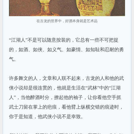
在古龙的世界中，好酒本身就是艺术品
“江湖人”不是可以随意按装的，它总有一些不可把捉
的，如酒、如侠、如义气、如豪情、如知耻和忍耐的勇
气。
许多舞文的人，文章和人联不起来，古龙的人和他的武
侠小说却是很连贯的，他就是生活在“武林”中的“江湖
人”，当他醉酒时分，撩起他的袖子，让你看他空手抓
武士刀留在掌上的疤痕，看他臂上纵横交错的痕迹时，
你于是知道，他武侠小说不是幸致。