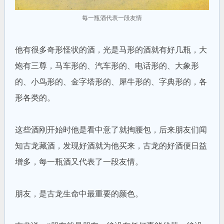
每一瓶酒代表一段友情
他有很多奇形怪状的酒，光是马形的酒就有好几瓶，大
炮有三尊，马车形的、汽车形的、电话形的、大象形
的、小鸟形的、金字塔形的、犀牛形的、字典形的，各
形各类的。
这些酒刚开始时他是看中意了就掏腰包，后来朋友们闻
知古龙藏酒，发现好酒就为他买来，古龙的好酒便日益
增多，每一瓶酒又代表了一段友情。
朋友，是古龙生命中最重要的颜色。