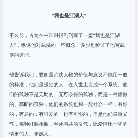
“我也是江湖人”
不久前，古龙在中国时报副刊写了一篇“我也是江湖
人”，纵谈他对武侠的一些概念，多少也验证了他写武
侠的道理。
他告诉我们，要衡量武侠人物的价值与意义不能用一般
的标准，他们是孤独的人，在人世上自成一个系统。他
们的孤独不是无助的、无可奈何的孤独，而是一种倨傲
的、高旷的孤独，他们的系统也和一般社会一样，有好
的，有坏的，有可爱的，也有可恨的，但是他们最重义
气，那种肝胆相照，至死与共的义气，比爱情比一切的
情更伟大、更感人。