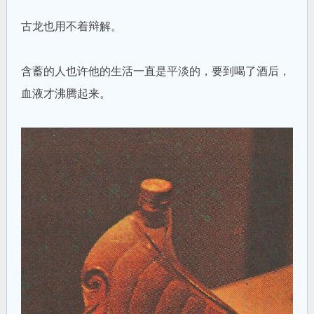
古龙也用不着辩解。
含蓄的人也许他的生活一直是平淡的，要到喝了酒后，
血液才沸腾起来。