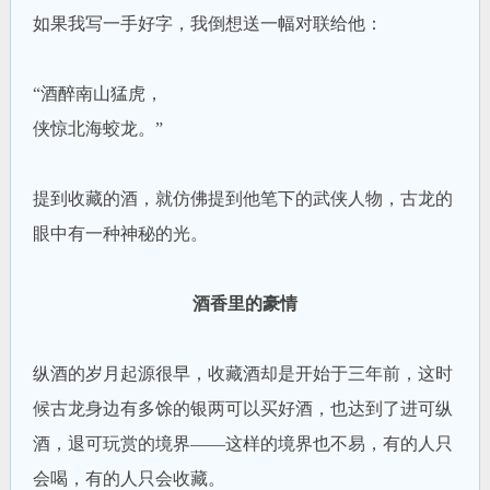
如果我写一手好字，我倒想送一幅对联给他：
“酒醉南山猛虎，
侠惊北海蛟龙。”
提到收藏的酒，就仿佛提到他笔下的武侠人物，古龙的
眼中有一种神秘的光。
酒香里的豪情
纵酒的岁月起源很早，收藏酒却是开始于三年前，这时
候古龙身边有多馀的银两可以买好酒，也达到了进可纵
酒，退可玩赏的境界——这样的境界也不易，有的人只
会喝，有的人只会收藏。