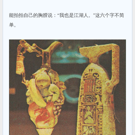
能拍拍自己的胸膛说：“我也是江湖人。”这六个字不简
单。