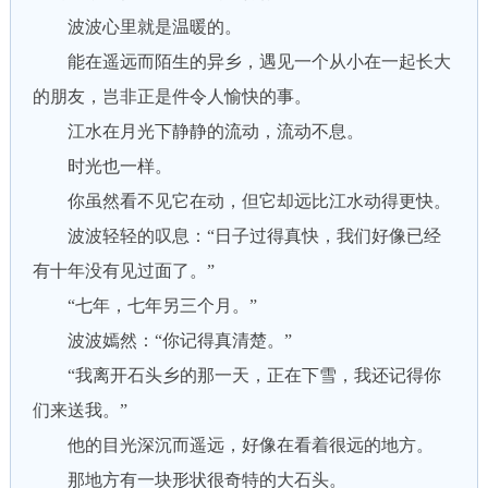
波波心里就是温暖的。
能在遥远而陌生的异乡，遇见一个从小在一起长大
的朋友，岂非正是件令人愉快的事。
江水在月光下静静的流动，流动不息。
时光也一样。
你虽然看不见它在动，但它却远比江水动得更快。
波波轻轻的叹息：“日子过得真快，我们好像已经
有十年没有见过面了。”
“七年，七年另三个月。”
波波嫣然：“你记得真清楚。”
“我离开石头乡的那一天，正在下雪，我还记得你
们来送我。”
他的目光深沉而遥远，好像在看着很远的地方。
那地方有一块形状很奇特的大石头。