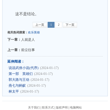
这不是结论。
上一页
1
2
下一页
相关热词搜索：
欢乐英雄
下一章：
人就是人
上一章：
前尘往事
延伸阅读：
·
说说武侠小说(代序)
(2024-01-17)
·
第一部 英雄们
(2024-01-17)
·
郭大路与王动
(2024-01-17)
·
燕七与蚂蚁
(2024-01-17)
·
林太平
(2024-01-17)
关于我们
|
联系方式
|
版权声明
|
电脑网站