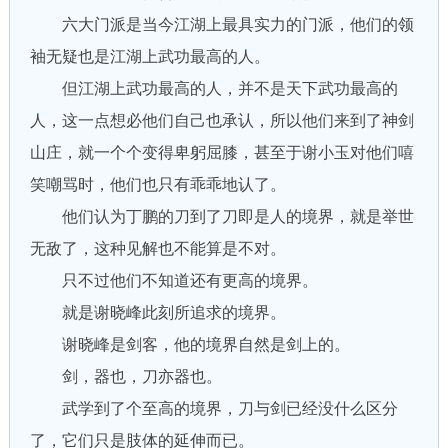
六大门派是当今江湖上最具实力的门派，他们的领
袖无疑也是江湖上武功最高的人。
但江湖上武功最高的人，并不是天下武功最高的
人，这一点想必他们自己也承认，所以他们来到了神剑
山庄，就一个个变得卑躬屈膝，甚至于谢小玉对他们嘻
笑嘲骂时，他们也只有乖乖地认了。
他们认为丁鹏的刀到了刀即是人的境界，就是举世
无敌了，这种见解也不能算是不对。
只不过他们不知道还有更高的境界。
就是谢晓峰此刻所追求的境界。
谢晓峰是剑客，他的境界自然是剑上的。
剑，器也，刀亦器也。
武学到了个至高的境界，刀与剑已经没什么区分
了，它们只是肢体的延伸而已。