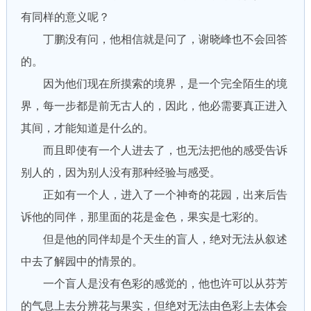
有同样的意义呢？
丁鹏没有问，他相信就是问了，谢晓峰也不会回答
的。
因为他们现在所摸索的境界，是一个完全陌生的境
界，每一步都是前无古人的，因此，他必需要真正进入
其间，才能知道是什么的。
而且即使有一个人进去了，也无法把他的感受告诉
别人的，因为别人没有那种经验与感受。
正如有一个人，进入了一个神奇的花园，出来后告
诉他的同伴，那里面的花是金色，果实是七彩的。
但是他的同伴却是个天生的盲人，绝对无法从叙述
中去了解园中的情景的。
一个盲人是没有色彩的感觉的，他也许可以从芬芳
的气息上去分辨花与果实，但绝对无法由色彩上去体会