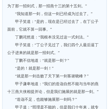
为了那一招剑式，那一招燕十三的第十五剑。”
“我知道那一剑，但这一剑已经成为过去了。”
甲子笑道：“是的，现在是已经过去了，在丁公子
面前，它就不算一回事。”
丁鹏诧然道：“我根本没见过这一式剑法。”
甲子笑道：“丁公子见过了，我们四个人最后逼丁
公子进来的就是那一招剑式。”
丁鹏不信地道：“就是那一剑？”
“是的！就是那一剑！”
“就是那一剑击败了天下第一剑客谢晓峰？”
甲子谦卑地道：“我们的造诣自然不能与当年的燕
十三燕大侠相提并论，但是我们施展的就是那一剑。”
“造诣不足，也能够施展那一剑吗？”
甲子道：“照理是不能的，但是我们十年来，就专