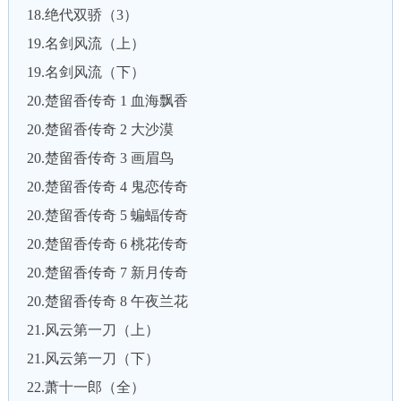
18.绝代双骄（3）
19.名剑风流（上）
19.名剑风流（下）
20.楚留香传奇 1 血海飘香
20.楚留香传奇 2 大沙漠
20.楚留香传奇 3 画眉鸟
20.楚留香传奇 4 鬼恋传奇
20.楚留香传奇 5 蝙蝠传奇
20.楚留香传奇 6 桃花传奇
20.楚留香传奇 7 新月传奇
20.楚留香传奇 8 午夜兰花
21.风云第一刀（上）
21.风云第一刀（下）
22.萧十一郎（全）