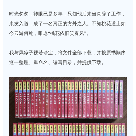
时光匆匆，转眼已是多年，只知他后来当真辞了工作，
束发入道，成了一名真正的方外之人。不知桃花道士如
今云游何处，唯愿“桃花依旧笑春风”。
我与风凉子视若珍宝，将文件全部下载，并按原书顺序
逐一整理、重命名、编写目录，并提供下载。