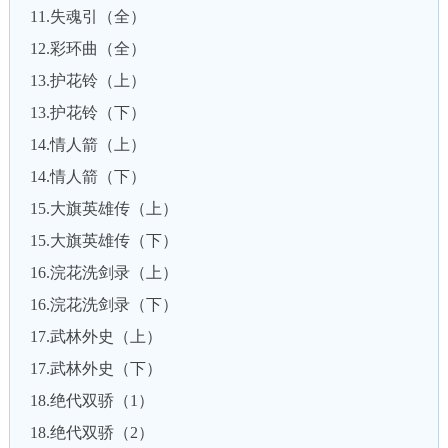
11.失魂引（全）
12.彩环曲（全）
13.护花铃（上）
13.护花铃（下）
14.情人箭（上）
14.情人箭（下）
15.大旗英雄传（上）
15.大旗英雄传（下）
16.浣花洗剑录（上）
16.浣花洗剑录（下）
17.武林外史（上）
17.武林外史（下）
18.绝代双骄（1）
18.绝代双骄（2）