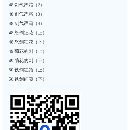
48.剑气严霜（2）
48.剑气严霜（3）
48.剑气严霜（4）
48.怒剑狂花（上）
48.怒剑狂花（下）
49.菊花的刺（上）
49.菊花的刺（下）
50.铁剑红颜（上）
50.铁剑红颜（下）