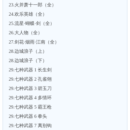
23.火并萧十一郎（全）
24.欢乐英雄（全）
25.流星·蝴蝶·剑（全）
26.大人物（全）
27.剑花·烟雨·江南（全）
28.边城浪子（上）
28.边城浪子（下）
29.七种武器 1 长生剑
29.七种武器 2 孔雀翎
29.七种武器 3 碧玉刀
29.七种武器 4 多情环
29.七种武器 5 霸王枪
29.七种武器 6 拳头
29.七种武器 7 离别钩