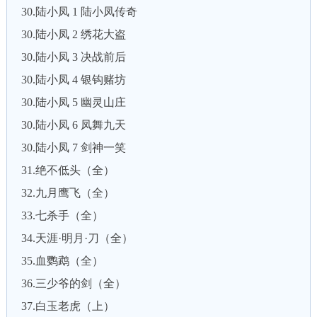
30.陆小凤 1 陆小凤传奇
30.陆小凤 2 绣花大盗
30.陆小凤 3 决战前后
30.陆小凤 4 银钩赌坊
30.陆小凤 5 幽灵山庄
30.陆小凤 6 凤舞九天
30.陆小凤 7 剑神一笑
31.绝不低头（全）
32.九月鹰飞（全）
33.七杀手（全）
34.天涯·明月·刀（全）
35.血鹦鹉（全）
36.三少爷的剑（全）
37.白玉老虎（上）