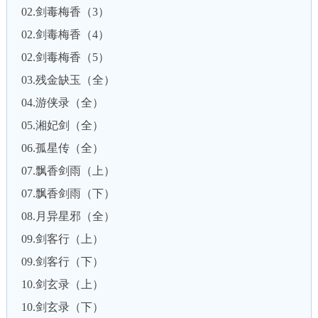
02.剑毒梅香（3）
02.剑毒梅香（4）
02.剑毒梅香（5）
03.残金缺玉（全）
04.游侠录（全）
05.湘妃剑（全）
06.孤星传（全）
07.飘香剑雨（上）
07.飘香剑雨（下）
08.月异星邪（全）
09.剑客行（上）
09.剑客行（下）
10.剑玄录（上）
10.剑玄录（下）