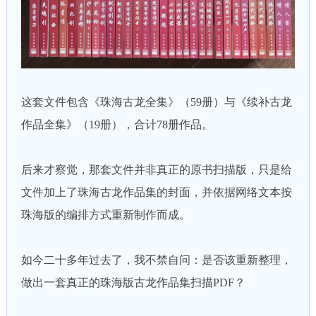
这套文件包含《珠海古龙全集》（59册）与《续补古龙
作品全集》（19册），合计78册作品。
后来才察觉，那套文件并非真正的原书扫描版，只是给
文件加上了珠海古龙作品集的封面，并依据网络文本按
珠海版的编排方式重新制作而成。
如今二十多年过去了，我不禁自问：是否该重新整理，
做出一套真正的珠海版古龙作品集扫描PDF？