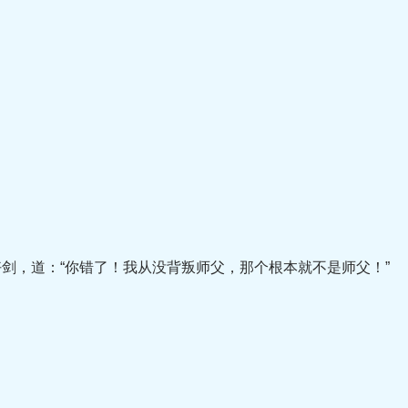
，道：“你错了！我从没背叛师父，那个根本就不是师父！”