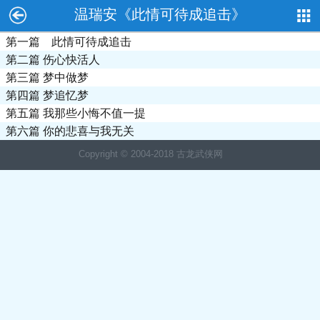
温瑞安《此情可待成追击》
第一篇 此情可待成追击
第二篇 伤心快活人
第三篇 梦中做梦
第四篇 梦追忆梦
第五篇 我那些小悔不值一提
第六篇 你的悲喜与我无关
Copyright © 2004-2018 古龙武侠网