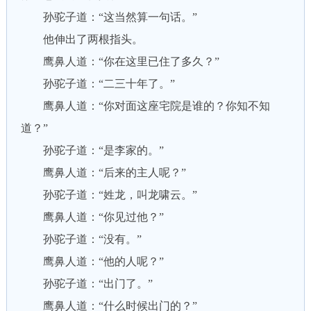
孙驼子道：“这当然算一句话。”
他伸出了两根指头。
鹰鼻人道：“你在这里已住了多久？”
孙驼子道：“二三十年了。”
鹰鼻人道：“你对面这座宅院是谁的？你知不知
道？”
孙驼子道：“是李家的。”
鹰鼻人道：“后来的主人呢？”
孙驼子道：“姓龙，叫龙啸云。”
鹰鼻人道：“你见过他？”
孙驼子道：“没有。”
鹰鼻人道：“他的人呢？”
孙驼子道：“出门了。”
鹰鼻人道：“什么时候出门的？”