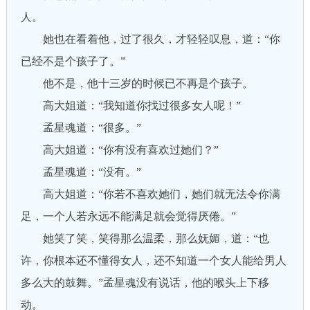
人。
她也在看着他，过了很久，才轻轻叹息，道：“你
已经不是个孩子了。”
他不是，他十三岁的时候已不再是个孩子。
高大姐道：“我知道你找过很多女人呢！”
孟星魂道：“很多。”
高大姐道：“你有没有喜欢过她们？”
孟星魂道：“没有。”
高大姐道：“你若不喜欢她们，她们就无法令你满
足，一个人若永远不能满足就会觉得厌倦。”
她笑了笑，笑得那么温柔，那么妩媚，道：“也
许，你根本还不懂得女人，还不知道一个女人能给男人
多么大的鼓舞。”孟星魂没有说话，他的喉头上下移
动。