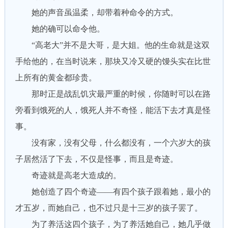
她的声音虽温柔，却带着种命令的方式。
她的确可以命令他。
“高老大”并不是大哥，是大姐。他的生命就是这双
手给他的，在当时说来，那块又冷又硬的馒头实在比世
上所有的黄金都珍贵。
那时正是战乱饥灾最严重的时候，你随时可以在路
旁看到饿死的人，饿死人并不奇怪，能活下去才真是怪
事。
没有家，没有父母，什么都没有，一个六岁大的孩
子居然活了下去，不仅是怪事，而且是奇迹。
奇迹就是高老大造成的。
她创造了四个奇迹——有四个孩子跟着她，最小的
才五岁，而她自己，也不过只是十三岁的孩子罢了。
为了养活这四个孩子，为了养活她自己，她几乎做