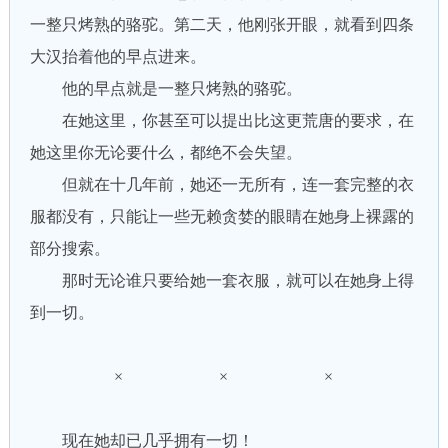
一整只烤熟的骆驼。第二天，他刚张开眼，就看到四条
大汉抬着他的早点进来。
他的早点就是一整只烤熟的骆驼。
在她这里，你甚至可以提出比这更荒唐的要求，在
她这里你无论要什么，都绝不会失望。
但就在十几年前，她还一无所有，连一套完整的衣
服都没有，只能让一些无赖贪婪的眼睛在她身上裸露的
部分搜索。
那时无论谁只要给她一套衣服，就可以在她身上得
到一切。
× × ×
现在她却已几乎拥有一切！