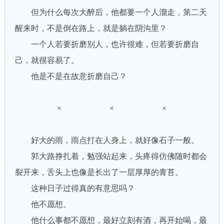
但为什么每次大醉后，他都要一个人溜走，第二天
醒来时，不是倒在路上，就是躺在阴沟里？
一个人若要折磨别人，也许很难，但若要折磨自
己，就很容易了。
他是不是在故意折磨自己？
× × ×
好大的雨，雨点打在人身上，就好像石子一般。
郭大路挣扎着，勉强站起来，头疼得仿佛随时都会
裂开来，舌头上也像是长出了一层厚厚的青苔。
这种日子过得真的有意思吗？
他不愿想。
他什么事都不愿想，最好立刻有酒，再开始喝，最