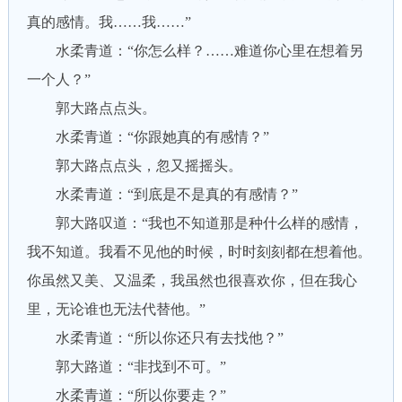
真的感情。我……我……”
水柔青道：“你怎么样？……难道你心里在想着另
一个人？”
郭大路点点头。
水柔青道：“你跟她真的有感情？”
郭大路点点头，忽又摇摇头。
水柔青道：“到底是不是真的有感情？”
郭大路叹道：“我也不知道那是种什么样的感情，
我不知道。我看不见他的时候，时时刻刻都在想着他。
你虽然又美、又温柔，我虽然也很喜欢你，但在我心
里，无论谁也无法代替他。”
水柔青道：“所以你还只有去找他？”
郭大路道：“非找到不可。”
水柔青道：“所以你要走？”