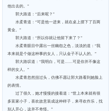
他出去的。”
郭大路道：“后来呢？”
水柔青道：“可是他一进来，就在桌上摆下了百两
黄金。”
郭大路道：“所以你就让他留下来了？”
水柔青眼目中露出一丝幽怨之色，淡淡的道：“我
本来就是个做这种事的女人，只认金子不认人的。”
郭大路叹道：“我明白，可是……可是你并不像这
样的女人。”
水柔青忽然扭过头，仿佛不愿让郭大路看到她脸上
的表情。
过了很久，她才慢慢的接着道：“世上本来就有很
多富家小子，喜欢故意装成这种样子，来寻欢作乐，找
别人开心，这并不奇怪。”