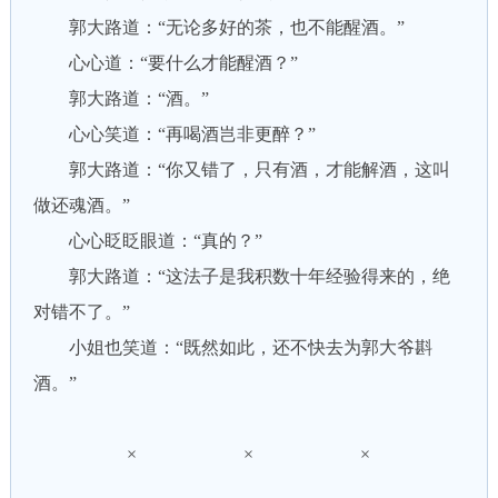
郭大路道：“无论多好的茶，也不能醒酒。”
心心道：“要什么才能醒酒？”
郭大路道：“酒。”
心心笑道：“再喝酒岂非更醉？”
郭大路道：“你又错了，只有酒，才能解酒，这叫
做还魂酒。”
心心眨眨眼道：“真的？”
郭大路道：“这法子是我积数十年经验得来的，绝
对错不了。”
小姐也笑道：“既然如此，还不快去为郭大爷斟
酒。”
× × ×