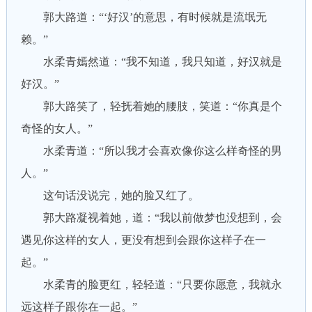
郭大路道：“‘好汉’的意思，有时候就是流氓无
赖。”
水柔青嫣然道：“我不知道，我只知道，好汉就是
好汉。”
郭大路笑了，轻抚着她的腰肢，笑道：“你真是个
奇怪的女人。”
水柔青道：“所以我才会喜欢像你这么样奇怪的男
人。”
这句话没说完，她的脸又红了。
郭大路凝视着她，道：“我以前做梦也没想到，会
遇见你这样的女人，更没有想到会跟你这样子在一
起。”
水柔青的脸更红，轻轻道：“只要你愿意，我就永
远这样子跟你在一起。”