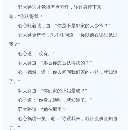
郭大路这才觉得有点奇怪，转过身停下来，
道：“你认得我？”
心心眨着眼，道：“你是不是郭家的大少爷？”
郭大路更奇怪，忍不住问道：“你以前在哪里见过
我？”
心心道：“没有。”
郭大路道：“那么你怎么认得我的？”
心心嫣然，道：“你去问问我们家的小姐，就知道
了。”
郭大路道：“你们家的小姐是谁？”
心心道：“你看见她时，就知道了。”
郭大路道：“她在哪里？”
心心抿嘴一笑，道：“你跟我来，就什么事全知道
了。”