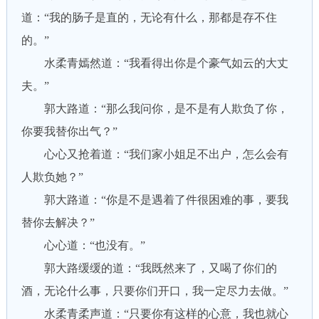
道：“我的肠子是直的，无论有什么，那都是存不住
的。”
水柔青嫣然道：“我看得出你是个豪气如云的大丈
夫。”
郭大路道：“那么我问你，是不是有人欺负了你，
你要我替你出气？”
心心又抢着道：“我们家小姐足不出户，怎么会有
人欺负她？”
郭大路道：“你是不是遇着了件很困难的事，要我
替你去解决？”
心心道：“也没有。”
郭大路缓缓的道：“我既然来了，又喝了你们的
酒，无论什么事，只要你们开口，我一定尽力去做。”
水柔青柔声道：“只要你有这样的心意，我也就心