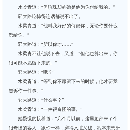
水柔青道：“但珍珠却的确是他为你付给我的。”
郭大路吃惊得连话都说不出了。
水柔青道：“他叫我好好的侍候你，无论你要什么
都给你。”
郭大路道：“所以你才……”
水柔青不让他说下去，又道：“但他也算出来，你
很可能不愿留下来的。”
郭大路道：“哦？”
水柔青道：“等到你不愿留下来的时候，他才要我
告诉你一件事。”
郭大路道：“什么事？”
水柔青道：“一件很奇怪的事。”
她慢慢的接着道：“几个月以前，这里忽然来了个
很奇怪的客人，跟你一样，穿得又脏又破，我本来想赶