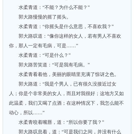
水柔青道：“不能？为什么不能？”
郭大路慢慢的摇了摇头。
水柔青道：“你摇头是什么意思，不喜欢我？”
郭大路叹道：“像你这样的女人，若有男人不喜欢
你，那人一定有毛病，可是……”
水柔青道：“可是什么？”
郭大路苦笑道：“可是我有毛病。”
水柔青看着他，美丽的眼睛里充满了惊讶之色。
郭大路道：“我是个男人，已有很久没接近过女
人；你是个非常美的女人，而且对我很好；这地方又如
此温柔，我们又喝了点酒；在这种情况下，我怎么能不
动心，所以……”
水柔青咬着嘴唇，道：“所以你要了我？”
郭大路叹息着，道：“可是我们之间，并没有什么