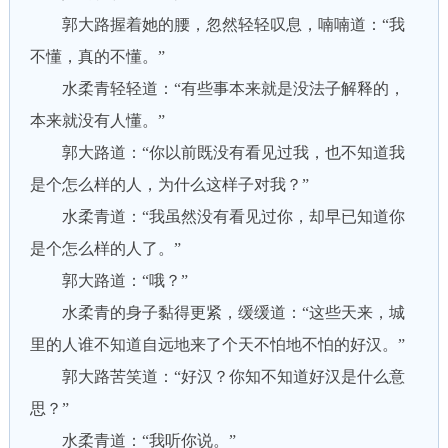
郭大路握着她的腰，忽然轻轻叹息，喃喃道：“我
不懂，真的不懂。”
水柔青轻轻道：“有些事本来就是没法子解释的，
本来就没有人懂。”
郭大路道：“你以前既没有看见过我，也不知道我
是个怎么样的人，为什么这样子对我？”
水柔青道：“我虽然没有看见过你，却早已知道你
是个怎么样的人了。”
郭大路道：“哦？”
水柔青的身子黏得更紧，缓缓道：“这些天来，城
里的人谁不知道自远地来了个天不怕地不怕的好汉。”
郭大路苦笑道：“好汉？你知不知道好汉是什么意
思？”
水柔青道：“我听你说。”